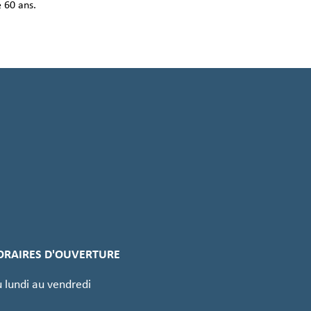
 60 ans.
ORAIRES D'OUVERTURE
 lundi au vendredi