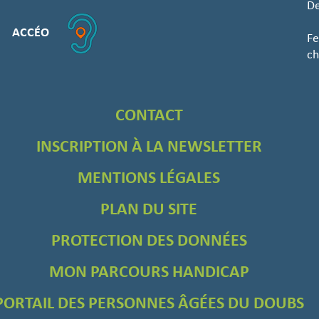
De
ACCÉO
Fe
ch
CONTACT
INSCRIPTION À LA NEWSLETTER
MENTIONS LÉGALES
PLAN DU SITE
PROTECTION DES DONNÉES
MON PARCOURS HANDICAP
PORTAIL DES PERSONNES ÂGÉES DU DOUBS