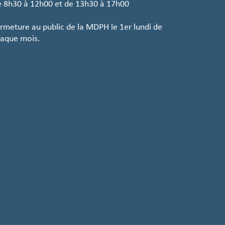
 8h30 à 12h00 et de 13h30 à 17h00
rmeture au public de la MDPH le 1er lundi de
aque mois.